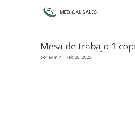
Mesa de trabajo 1 cop
por
admin
|
Feb 28, 2025