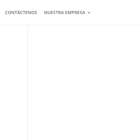
CONTÁCTENOS
NUESTRA EMPRESA