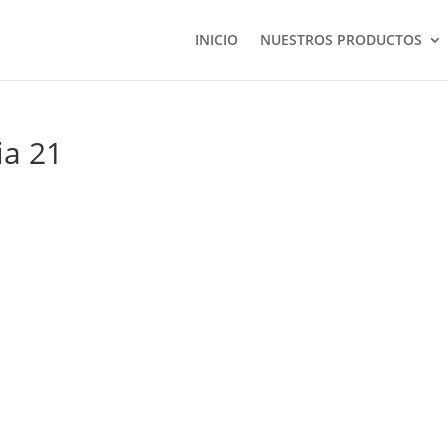
INICIO
NUESTROS PRODUCTOS
ia 21