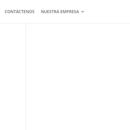
CONTÁCTENOS
NUESTRA EMPRESA
-