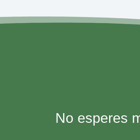
No esperes m