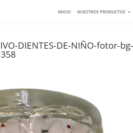
INICIO
NUESTROS PRODUCTOS
O-DIENTES-DE-NIÑO-fotor-bg
3358