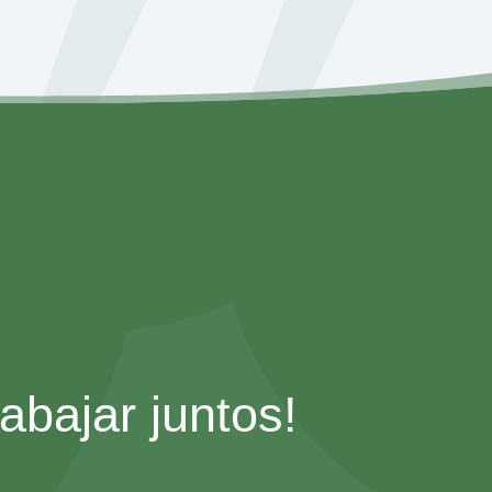
bajar juntos!