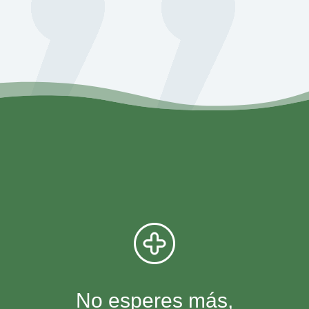
No esperes más,