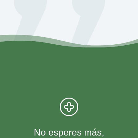
No esperes más,