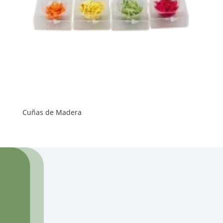
Cuñas de Madera