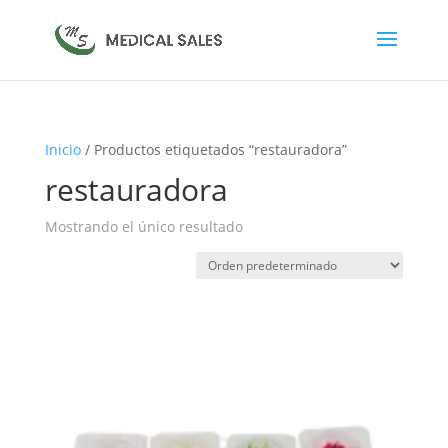
Inicio
/ Productos etiquetados “restauradora”
restauradora
Mostrando el único resultado