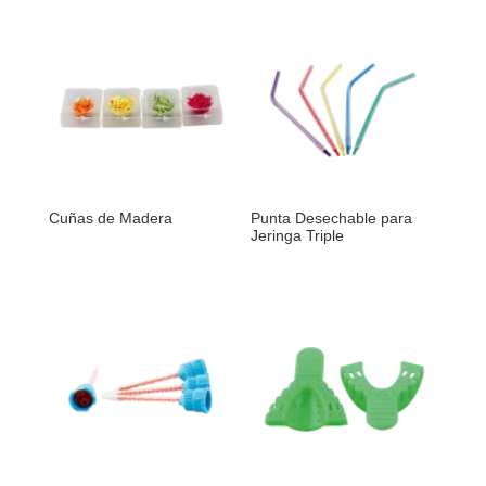
Cuñas de Madera
Punta Desechable para
Jeringa Triple