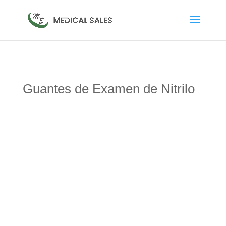
Guantes de Examen de Nitrilo