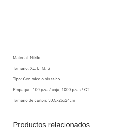
Material: Nitrilo
Tamaño: XL, L, M, S
Tipo: Con talco o sin talco
Empaque: 100 pzas/ caja, 1000 pzas / CT
Tamaño de cartón: 30.5x25x24cm
Productos relacionados