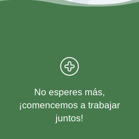
No esperes más,
¡comencemos a trabajar
juntos!