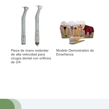
Pieza de mano estándar
Modelo Demostrativo de
de alta velocidad para
Enseñanza
cirugía dental con orificios
de 2/4