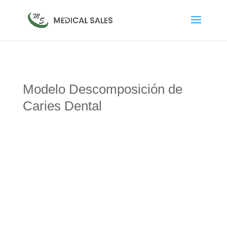
Modelo Descomposición de
Caries Dental