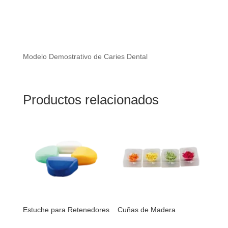
Modelo Demostrativo de Caries Dental
Productos relacionados
Estuche para Retenedores
Cuñas de Madera