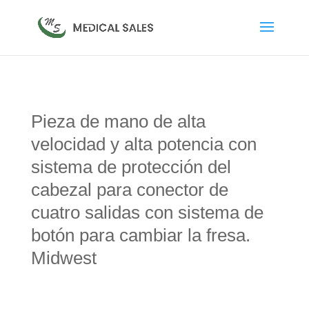
Pieza de mano de alta
velocidad y alta potencia con
sistema de protección del
cabezal para conector de
cuatro salidas con sistema de
botón para cambiar la fresa.
Midwest