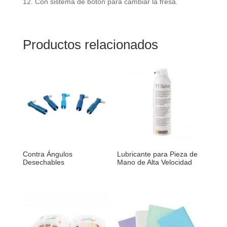
12. Con sistema de botón para cambiar la fresa.
Productos relacionados
Contra Ángulos
Lubricante para Pieza de
Desechables
Mano de Alta Velocidad