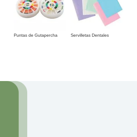
Puntas de Gutapercha
Servilletas Dentales