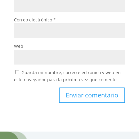
Correo electrónico
*
Web
Guarda mi nombre, correo electrónico y web en
este navegador para la próxima vez que comente.