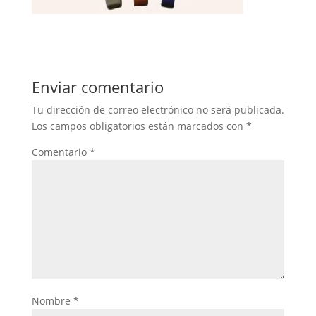
Enviar comentario
Tu dirección de correo electrónico no será publicada.
Los campos obligatorios están marcados con
*
Comentario
*
Nombre
*