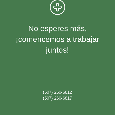
No esperes más,
¡comencemos a trabajar
juntos!
(507) 260-6812
(507) 260-6817