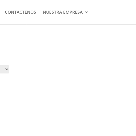
CONTÁCTENOS
NUESTRA EMPRESA