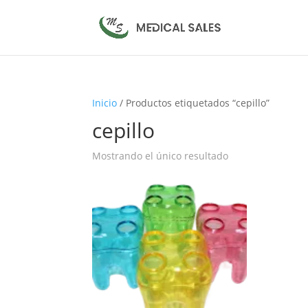
Inicio
/ Productos etiquetados “cepillo”
cepillo
Mostrando el único resultado