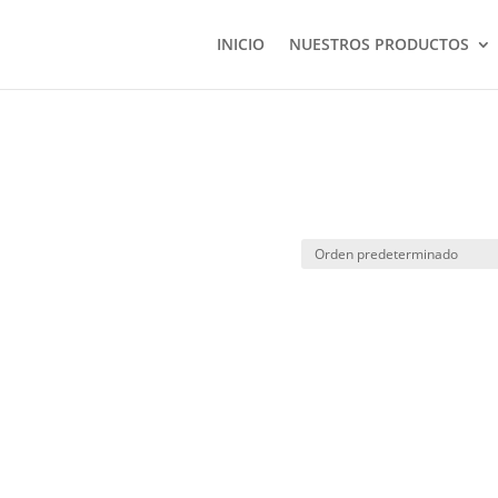
INICIO
NUESTROS PRODUCTOS