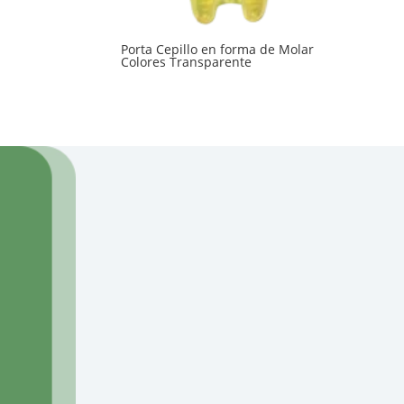
Porta Cepillo en forma de Molar
Colores Transparente
¿C