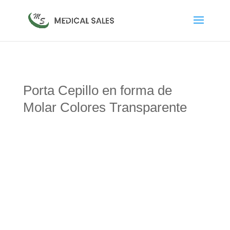
Porta Cepillo en forma de
Molar Colores Transparente