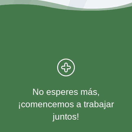
No esperes más,
¡comencemos a trabajar
juntos!