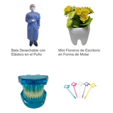
Bata Desechable con
Mini Floreros de Escritorio
Elástico en el Puño
en Forma de Molar