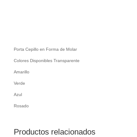
Porta Cepillo en Forma de Molar
Colores Disponibles Transparente
Amarillo
Verde
Azul
Rosado
Productos relacionados